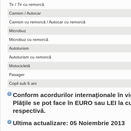
Tir / Tir cu remorcă
Camion / Autocar
Camion cu remorcă / Autocar cu remorcă
Microbuz
Microbuz cu remorcă
Autoturism
Autoturism cu remorcă
Motocicletă
Pasager
Copil sub 6 ani
Conform acordurilor internaţionale în v
Plăţile se pot face în EURO sau LEI la 
respectivă.
Ultima actualizare: 05 Noiembrie 2013