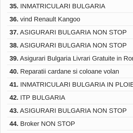
35.
INMATRICULARI BULGARIA
36.
vind Renault Kangoo
37.
ASIGURARI BULGARIA NON STOP
38.
ASIGURARI BULGARIA NON STOP
39.
Asigurari Bulgaria Livrari Gratuite in R
40.
Reparatii cardane si coloane volan
41.
INMATRICULARI BULGARIA IN PLOI
42.
ITP BULGARIA
43.
ASIGURARI BULGARIA NON STOP
44.
Broker NON STOP