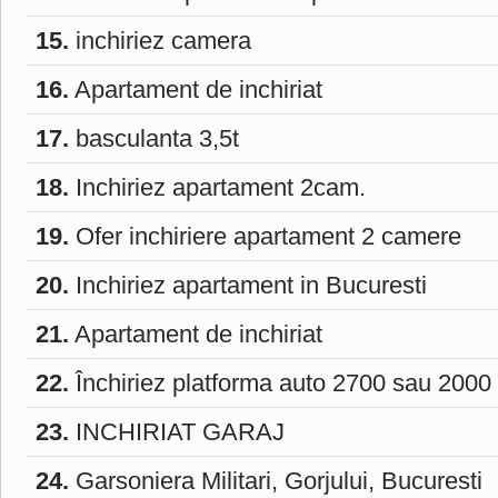
15.
inchiriez camera
16.
Apartament de inchiriat
17.
basculanta 3,5t
18.
Inchiriez apartament 2cam.
19.
Ofer inchiriere apartament 2 camere
20.
Inchiriez apartament in Bucuresti
21.
Apartament de inchiriat
22.
Închiriez platforma auto 2700 sau 2000
23.
INCHIRIAT GARAJ
24.
Garsoniera Militari, Gorjului, Bucuresti