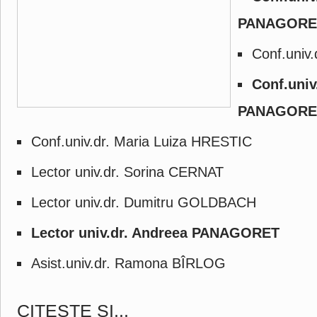
PANAGORE
Conf.univ
Conf.univ
PANAGORE
Conf.univ.dr. Maria Luiza HRESTIC
Lector univ.dr. Sorina CERNAT
Lector univ.dr. Dumitru GOLDBACH
Lector univ.dr. Andreea PANAGORET
Asist.univ.dr. Ramona BÎRLOG
CITEŞTE ŞI...