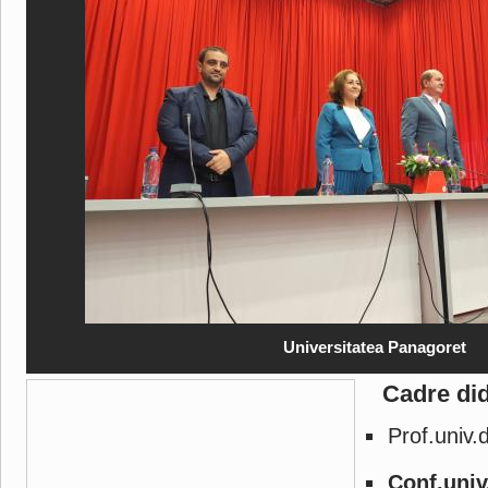
Universitatea Panagoret
Cadre did
Prof.univ
Conf.univ