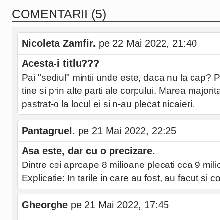
COMENTARII (5)
Nicoleta Zamfir.
pe 22 Mai 2022, 21:40
Acesta-i titlu???
Pai "sediul" mintii unde este, daca nu la cap? P
tine si prin alte parti ale corpului. Marea majori
pastrat-o la locul ei si n-au plecat nicaieri.
Pantagruel.
pe 21 Mai 2022, 22:25
Asa este, dar cu o precizare.
Dintre cei aproape 8 milioane plecati cca 9 mili
Explicatie: In tarile in care au fost, au facut si co
Gheorghe
pe 21 Mai 2022, 17:45