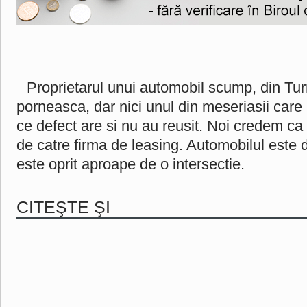
Proprietarul unui automobil scump, din Tur
porneasca, dar nici unul din meseriasii care 
ce defect are si nu au reusit. Noi credem ca e
de catre firma de leasing. Automobilul este d
este oprit aproape de o intersectie.
CITEŞTE ŞI