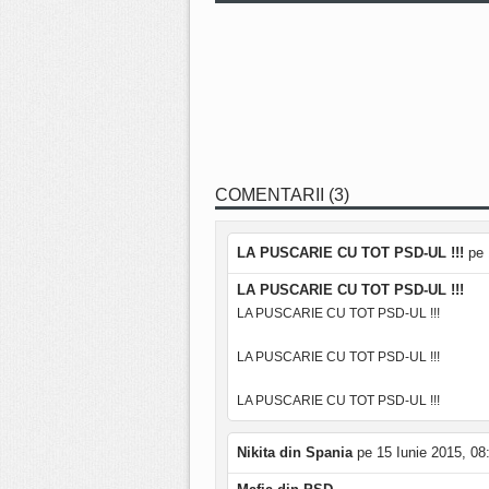
COMENTARII (3)
LA PUSCARIE CU TOT PSD-UL !!!
pe 
LA PUSCARIE CU TOT PSD-UL !!!
LA PUSCARIE CU TOT PSD-UL !!!
LA PUSCARIE CU TOT PSD-UL !!!
LA PUSCARIE CU TOT PSD-UL !!!
Nikita din Spania
pe 15 Iunie 2015, 08