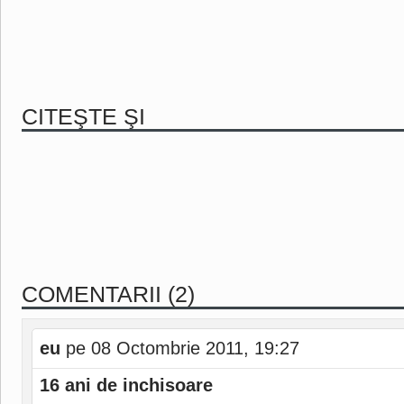
CITEŞTE ŞI
COMENTARII (2)
eu
pe 08 Octombrie 2011, 19:27
16 ani de inchisoare