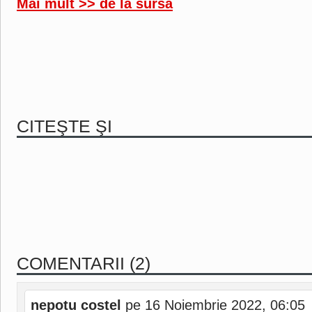
Mai mult >> de la sursa
CITEŞTE ŞI
COMENTARII (2)
nepotu costel
pe 16 Noiembrie 2022, 06:05