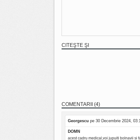
CITEŞTE ŞI
COMENTARII (4)
Georgescu
pe 30 Decembrie 2024, 03:
DOMN
acest cadru medical,voi jupuiti bolnavii si f