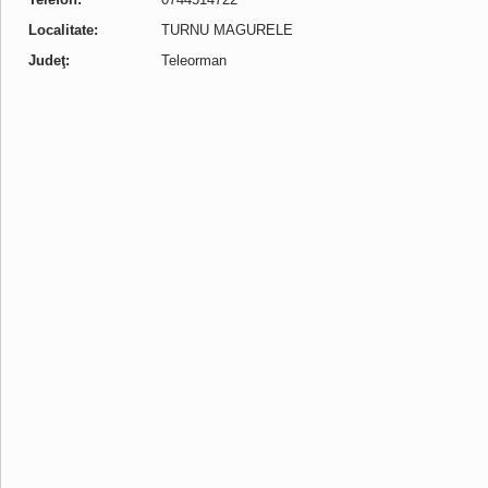
Localitate:
TURNU MAGURELE
Judeţ:
Teleorman